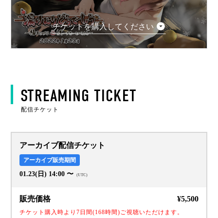
チケットを購入してください
STREAMING TICKET
配信チケット
アーカイブ配信チケット
アーカイブ販売期間
01.23(日) 14:00 〜
(
UTC
)
販売価格
¥
5,500
チケット購入時より7日間(168時間)ご視聴いただけます。