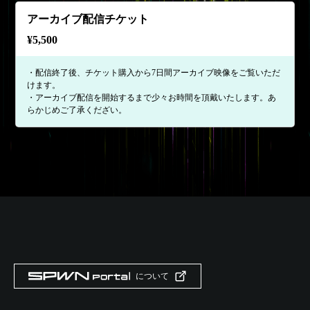
アーカイブ配信チケット
¥
5,500
・配信終了後、チケット購入から7日間アーカイブ映像をご覧いただ
けます。
・アーカイブ配信を開始するまで少々お時間を頂戴いたします。あ
らかじめご了承くだざい。
について