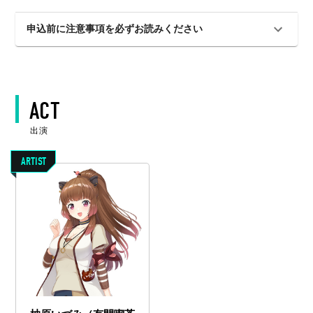
申込前に注意事項を必ずお読みください
ACT
出演
ARTIST