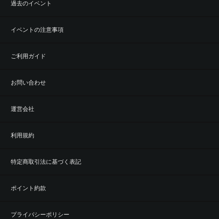
過去のイベント
イベントの注意事項
ご利用ガイド
お問い合わせ
運営会社
利用規約
特定商取引法に基づく表記
ポイント約款
プライバシーポリシー