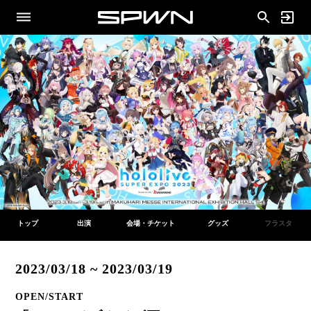
トップ
出演
会場・チケット
グッズ
フラスタ
2023/03/18 ~ 2023/03/19
OPEN/START