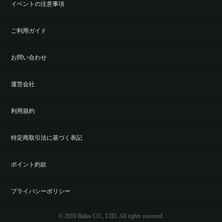
イベントの注意事項
ご利用ガイド
お問い合わせ
運営会社
利用規約
特定商取引法に基づく表記
ポイント約款
プライバシーポリシー
© 2019 Balus CO., LTD. All rights reserved.