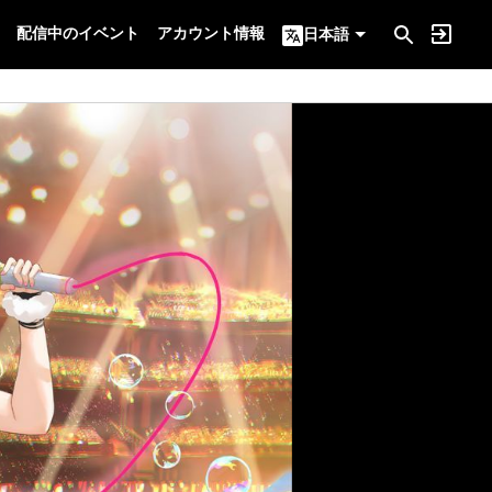
配信中のイベント
アカウント情報
日本語