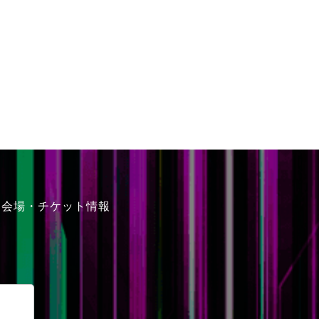
会場・チケット情報