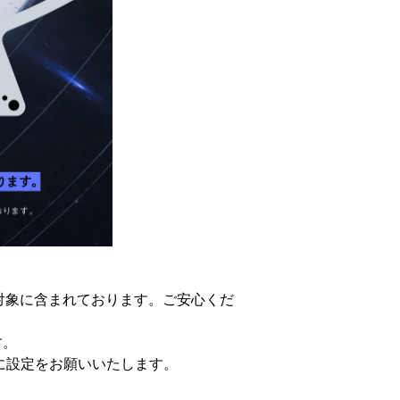
対象に含まれております。ご安心くだ
す。
うに設定をお願いいたします。