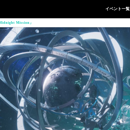
イベント一覧
Midnight Mission」