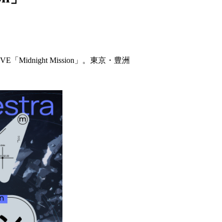
「Midnight Mission」。東京・豊洲