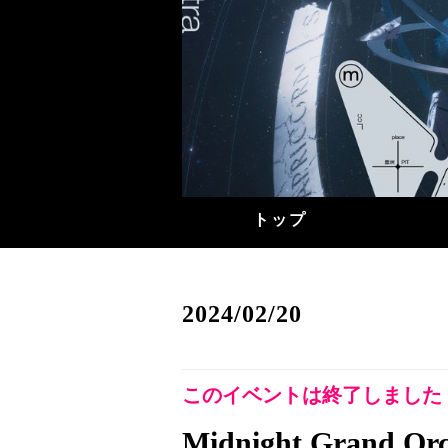
トップ
2024/02/20
このイベントは終了しました
Midnight Grand Or