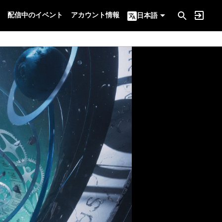
配信中のイベント
アカウント情報
日本語