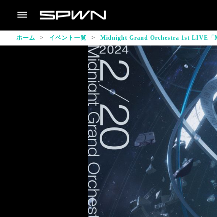
ホーム
イベント一覧
Midnight Grand Orchestra 1st LIVE「