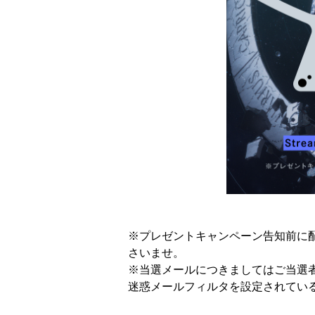
※プレゼントキャンペーン告知前に
さいませ。
※当選メールにつきましてはご当選者
迷惑メールフィルタを設定されている