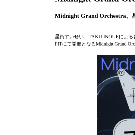
Midnight Grand Orches
星街すいせい、TAKU INOUEによる音楽プロ
PITにて開催となるMidnight Grand