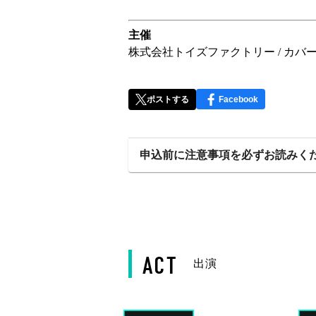
主催
株式会社トイズファクトリー / カバ
ポストする
Facebook
申込前に注意事項を必ずお読みく
ACT
出演