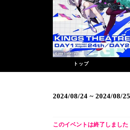
トップ
2024/08/24 ~ 2024/08/2
このイベントは終了しました