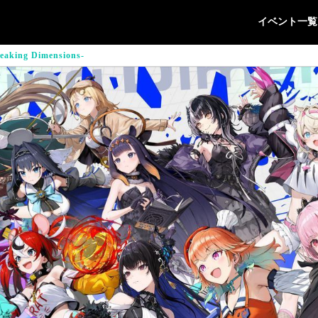
イベント一覧
eaking Dimensions-