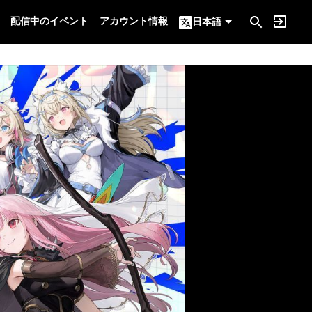
配信中のイベント
アカウント情報
日本語